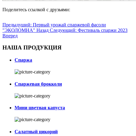
Поделитесь ссылкой с друзьями:
Предыдущий: Первый урожай спаржевой фасоли
"ЭКОЛОМНА"
Назад
Следующий: Фестиваль спаржи 2023
Вперед
НАША ПРОДУКЦИЯ
Спаржа
Спаржевая брокколи
Мини цветная капуста
Салатный цикорий