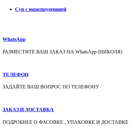
Суп с юриспруденцией
WhatsApp
РАЗМЕСТИТЕ ВАШ ЗАКАЗ НА WhatsApp (НИКОЛЯ)
ТЕЛЕФОН
ЗАДАЙТЕ ВАШ ВОПРОС ПО ТЕЛЕФОНУ
ЗАКАЗ И ДОСТАВКА
ПОДРОБНЕЕ О ФАСОВКЕ , УПАКОВКЕ И ДОСТАВКЕ