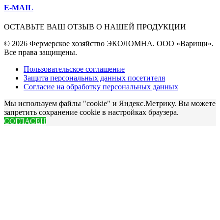
E-MAIL
ОСТАВЬТЕ ВАШ ОТЗЫВ О НАШЕЙ ПРОДУКЦИИ
© 2026 Фермерское хозяйство ЭКОЛОМНА. ООО «Варищи».
Все права защищены.
Пользовательское соглашение
Защита персональных данных посетителя
Согласие на обработку персональных данных
Мы используем файлы "cookie" и Яндекс.Метрику. Вы можете
запретить сохранение cookie в настройках браузера.
СОГЛАСЕН