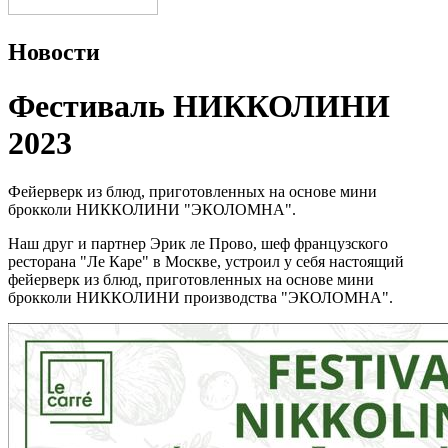
Новости
Фестиваль НИККОЛИНИ
2023
Фейерверк из блюд, приготовленных на основе мини
брокколи НИККОЛИНИ "ЭКОЛОМНА".
Наш друг и партнер Эрик ле Прово, шеф французского
ресторана "Ле Каре" в Москве, устроил у себя настоящий
фейерверк из блюд, приготовленных на основе мини
брокколи НИККОЛИНИ производства "ЭКОЛОМНА".