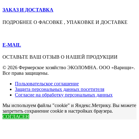
ЗАКАЗ И ДОСТАВКА
ПОДРОБНЕЕ О ФАСОВКЕ , УПАКОВКЕ И ДОСТАВКЕ
E-MAIL
ОСТАВЬТЕ ВАШ ОТЗЫВ О НАШЕЙ ПРОДУКЦИИ
© 2026 Фермерское хозяйство ЭКОЛОМНА. ООО «Варищи».
Все права защищены.
Пользовательское соглашение
Защита персональных данных посетителя
Согласие на обработку персональных данных
Мы используем файлы "cookie" и Яндекс.Метрику. Вы можете
запретить сохранение cookie в настройках браузера.
СОГЛАСЕН