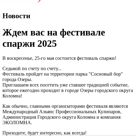
Новости
Ждем вас на фестивале
спаржи 2025
В воскресенье, 25-го мая состоится фестиваль спаржи!
Седьмой по счету по счету...
Фестиваль пройдет на территории парка "Сосновый бор"
города Озеры.
Приглашаем всех посетить уже ставшее традицией событие,
которое ежегодно проходит в городе Озеры городского округа
Коломна!
Как обычно, главными организаторами фестиваля являются
Международный Альянс Профессиональных Кулинаров,
Администрация Городского округа Коломна и компания
ЭКОЛОМНА.
Приходите, будет интересно, как всегда!