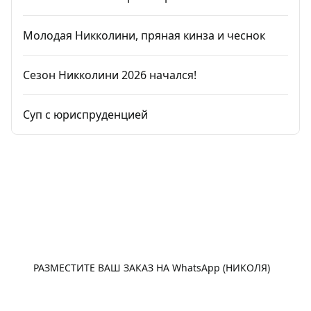
Молодая Никколини, пряная кинза и чеснок
Сезон Никколини 2026 начался!
Суп с юриспруденцией
WhatsApp
РАЗМЕСТИТЕ ВАШ ЗАКАЗ НА WhatsApp (НИКОЛЯ)