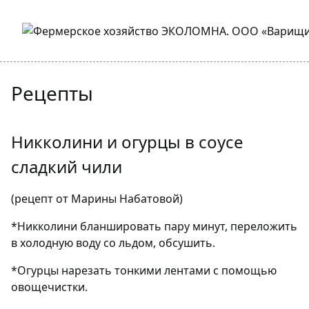
Рецепты
Никколини и огурцы в соусе
сладкий чили
(рецепт от Марины Набатовой)
*Никколини бланшировать пару минут, переложить
в холодную воду со льдом, обсушить.
*Огурцы нарезать тонкими лентами с помощью
овощечистки.