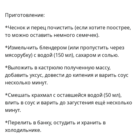
Приготовление:
*Чеснок и перец почистить (если хотите поострее,
то можно оставить немного семечек).
*Измельчить блендером (или пропустить через
мясорубку) с водой (150 мл), сахаром и солью.
*Выложить в кастрюлю полученную массу,
добавить уксус, довести до кипения и варить соус
несколько минут.
*Смешать крахмал с оставшейся водой (50 мл),
влить в соус и варить до загустения ещё несколько
минут.
*Перелить в банку, остудить и хранить в
холодильнике.