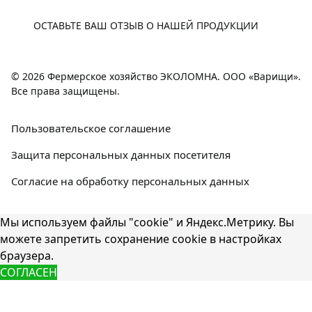
ОСТАВЬТЕ ВАШ ОТЗЫВ О НАШЕЙ ПРОДУКЦИИ
© 2026 Фермерское хозяйство ЭКОЛОМНА. ООО «Варищи».
Все права защищены.
Пользовательское соглашение
Защита персональных данных посетителя
Согласие на обработку персональных данных
Мы используем файлы "cookie" и Яндекс.Метрику. Вы
можете запретить сохранение cookie в настройках
браузера.
СОГЛАСЕН