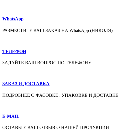
WhatsApp
РАЗМЕСТИТЕ ВАШ ЗАКАЗ НА WhatsApp (НИКОЛЯ)
ТЕЛЕФОН
ЗАДАЙТЕ ВАШ ВОПРОС ПО ТЕЛЕФОНУ
ЗАКАЗ И ДОСТАВКА
ПОДРОБНЕЕ О ФАСОВКЕ , УПАКОВКЕ И ДОСТАВКЕ
E-MAIL
ОСТАВЬТЕ ВАШ ОТЗЫВ О НАШЕЙ ПРОДУКЦИИ