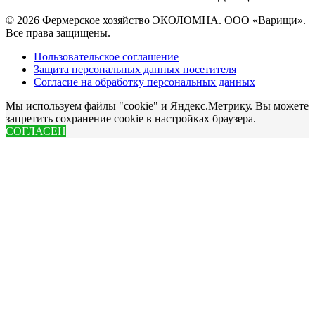
© 2026 Фермерское хозяйство ЭКОЛОМНА. ООО «Варищи».
Все права защищены.
Пользовательское соглашение
Защита персональных данных посетителя
Согласие на обработку персональных данных
Мы используем файлы "cookie" и Яндекс.Метрику. Вы можете
запретить сохранение cookie в настройках браузера.
СОГЛАСЕН