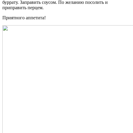
буррату. Заправить соусом. По желанию посолить и
приправить перцем.
Приятного аппетита!