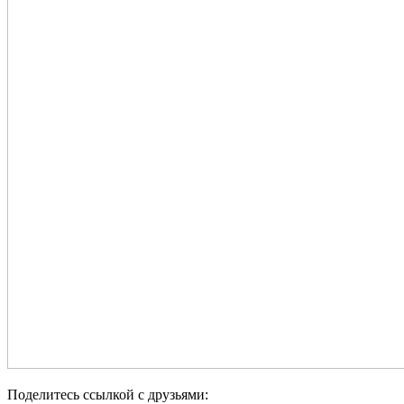
Поделитесь ссылкой с друзьями: