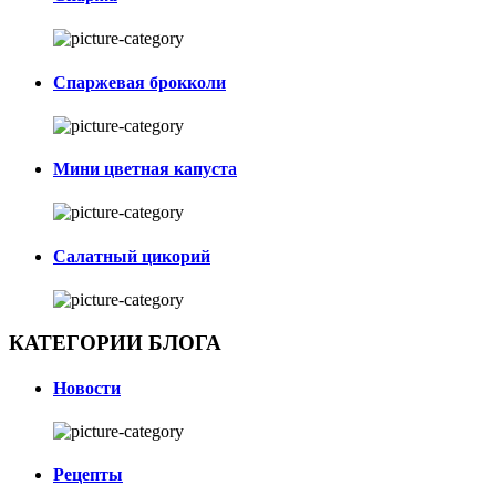
Спаржевая брокколи
Мини цветная капуста
Салатный цикорий
КАТЕГОРИИ БЛОГА
Новости
Рецепты