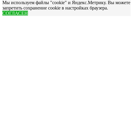
Мы используем файлы "cookie" и Яндекс.Метрику. Вы можете
запретить сохранение cookie в настройках браузера.
СОГЛАСЕН