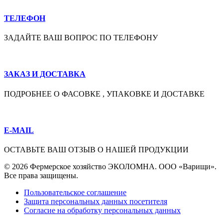
ТЕЛЕФОН
ЗАДАЙТЕ ВАШ ВОПРОС ПО ТЕЛЕФОНУ
ЗАКАЗ И ДОСТАВКА
ПОДРОБНЕЕ О ФАСОВКЕ , УПАКОВКЕ И ДОСТАВКЕ
E-MAIL
ОСТАВЬТЕ ВАШ ОТЗЫВ О НАШЕЙ ПРОДУКЦИИ
© 2026 Фермерское хозяйство ЭКОЛОМНА. ООО «Варищи».
Все права защищены.
Пользовательское соглашение
Защита персональных данных посетителя
Согласие на обработку персональных данных