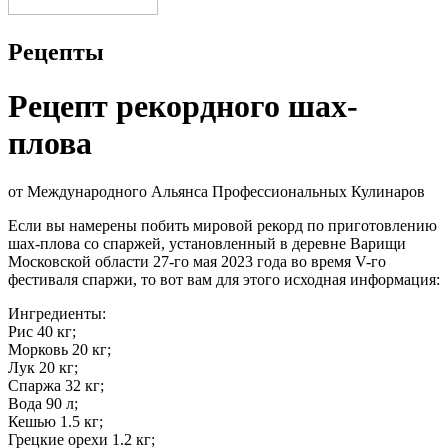
Рецепты
Рецепт рекордного шах-
плова
от Международного Альянса Профессиональных Кулинаров
Если вы намерены побить мировой рекорд по приготовлению
шах-плова со спаржей, установленный в деревне Варищи
Московской области 27-го мая 2023 года во время V-го
фестиваля спаржи, то вот вам для этого исходная информация:
Ингредиенты:
Рис 40 кг;
Морковь 20 кг;
Лук 20 кг;
Спаржа 32 кг;
Вода 90 л;
Кешью 1.5 кг;
Грецкие орехи 1.2 кг;