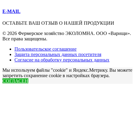
E-MAIL
ОСТАВЬТЕ ВАШ ОТЗЫВ О НАШЕЙ ПРОДУКЦИИ
© 2026 Фермерское хозяйство ЭКОЛОМНА. ООО «Варищи».
Все права защищены.
Пользовательское соглашение
Защита персональных данных посетителя
Согласие на обработку персональных данных
Мы используем файлы "cookie" и Яндекс.Метрику. Вы можете
запретить сохранение cookie в настройках браузера.
СОГЛАСЕН