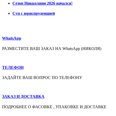
Сезон Никколини 2026 начался!
Суп с юриспруденцией
WhatsApp
РАЗМЕСТИТЕ ВАШ ЗАКАЗ НА WhatsApp (НИКОЛЯ)
ТЕЛЕФОН
ЗАДАЙТЕ ВАШ ВОПРОС ПО ТЕЛЕФОНУ
ЗАКАЗ И ДОСТАВКА
ПОДРОБНЕЕ О ФАСОВКЕ , УПАКОВКЕ И ДОСТАВКЕ