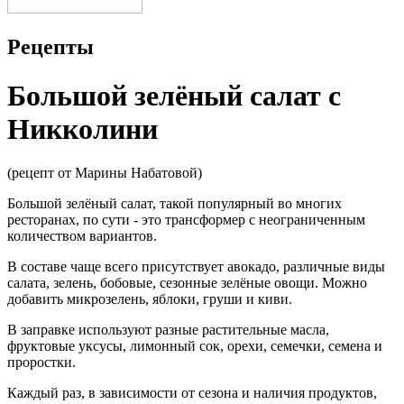
Рецепты
Большой зелёный салат с
Никколини
(рецепт от Марины Набатовой)
Большой зелёный салат, такой популярный во многих
ресторанах, по сути - это трансформер с неограниченным
количеством вариантов.
В составе чаще всего присутствует авокадо, различные виды
салата, зелень, бобовые, сезонные зелёные овощи. Можно
добавить микрозелень, яблоки, груши и киви.
В заправке используют разные растительные масла,
фруктовые уксусы, лимонный сок, орехи, семечки, семена и
проростки.
Каждый раз, в зависимости от сезона и наличия продуктов,