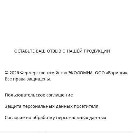
E-MAIL
ОСТАВЬТЕ ВАШ ОТЗЫВ О НАШЕЙ ПРОДУКЦИИ
© 2026 Фермерское хозяйство ЭКОЛОМНА. ООО «Варищи».
Все права защищены.
Пользовательское соглашение
Защита персональных данных посетителя
Согласие на обработку персональных данных