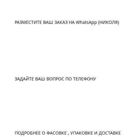
WhatsApp
РАЗМЕСТИТЕ ВАШ ЗАКАЗ НА WhatsApp (НИКОЛЯ)
ТЕЛЕФОН
ЗАДАЙТЕ ВАШ ВОПРОС ПО ТЕЛЕФОНУ
ЗАКАЗ И ДОСТАВКА
ПОДРОБНЕЕ О ФАСОВКЕ , УПАКОВКЕ И ДОСТАВКЕ