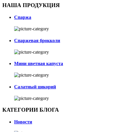
НАША ПРОДУКЦИЯ
Спаржа
Спаржевая брокколи
Мини цветная капуста
Салатный цикорий
КАТЕГОРИИ БЛОГА
Новости