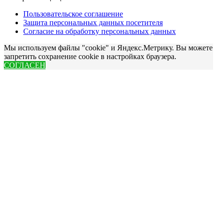
Пользовательское соглашение
Защита персональных данных посетителя
Согласие на обработку персональных данных
Мы используем файлы "cookie" и Яндекс.Метрику. Вы можете
запретить сохранение cookie в настройках браузера.
СОГЛАСЕН