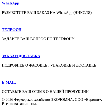
WhatsApp
РАЗМЕСТИТЕ ВАШ ЗАКАЗ НА WhatsApp (НИКОЛЯ)
ТЕЛЕФОН
ЗАДАЙТЕ ВАШ ВОПРОС ПО ТЕЛЕФОНУ
ЗАКАЗ И ДОСТАВКА
ПОДРОБНЕЕ О ФАСОВКЕ , УПАКОВКЕ И ДОСТАВКЕ
E-MAIL
ОСТАВЬТЕ ВАШ ОТЗЫВ О НАШЕЙ ПРОДУКЦИИ
© 2026 Фермерское хозяйство ЭКОЛОМНА. ООО «Варищи».
Все права защищены.