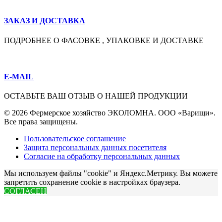
ЗАКАЗ И ДОСТАВКА
ПОДРОБНЕЕ О ФАСОВКЕ , УПАКОВКЕ И ДОСТАВКЕ
E-MAIL
ОСТАВЬТЕ ВАШ ОТЗЫВ О НАШЕЙ ПРОДУКЦИИ
© 2026 Фермерское хозяйство ЭКОЛОМНА. ООО «Варищи».
Все права защищены.
Пользовательское соглашение
Защита персональных данных посетителя
Согласие на обработку персональных данных
Мы используем файлы "cookie" и Яндекс.Метрику. Вы можете
запретить сохранение cookie в настройках браузера.
СОГЛАСЕН