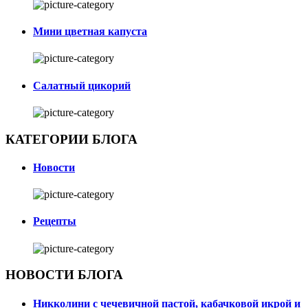
Мини цветная капуста
Салатный цикорий
КАТЕГОРИИ БЛОГА
Новости
Рецепты
НОВОСТИ БЛОГА
Никколини с чечевичной пастой, кабачковой икрой и