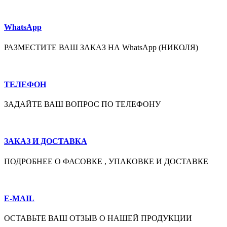
WhatsApp
РАЗМЕСТИТЕ ВАШ ЗАКАЗ НА WhatsApp (НИКОЛЯ)
ТЕЛЕФОН
ЗАДАЙТЕ ВАШ ВОПРОС ПО ТЕЛЕФОНУ
ЗАКАЗ И ДОСТАВКА
ПОДРОБНЕЕ О ФАСОВКЕ , УПАКОВКЕ И ДОСТАВКЕ
E-MAIL
ОСТАВЬТЕ ВАШ ОТЗЫВ О НАШЕЙ ПРОДУКЦИИ