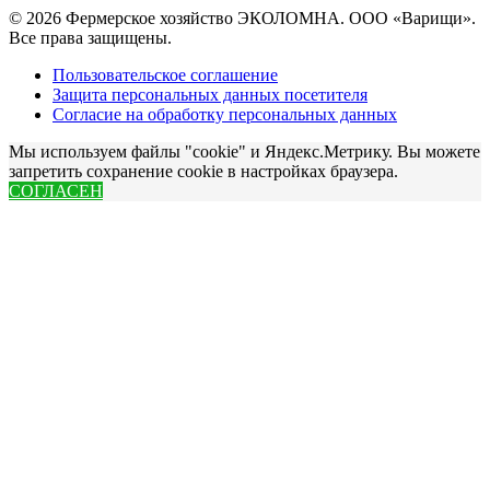
© 2026 Фермерское хозяйство ЭКОЛОМНА. ООО «Варищи».
Все права защищены.
Пользовательское соглашение
Защита персональных данных посетителя
Согласие на обработку персональных данных
Мы используем файлы "cookie" и Яндекс.Метрику. Вы можете
запретить сохранение cookie в настройках браузера.
СОГЛАСЕН