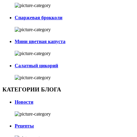
Спаржевая брокколи
Мини цветная капуста
Салатный цикорий
КАТЕГОРИИ БЛОГА
Новости
Рецепты