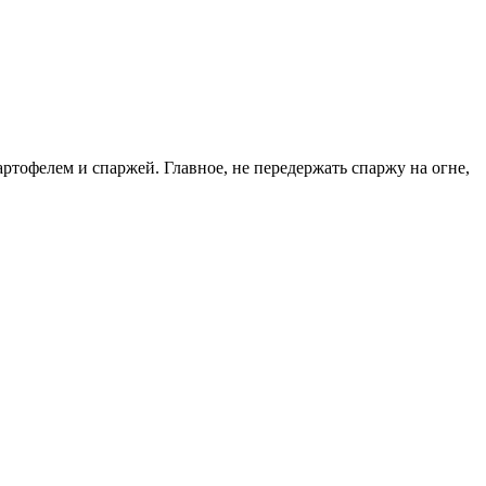
ртофелем и спаржей. Главное, не передержать спаржу на огне,