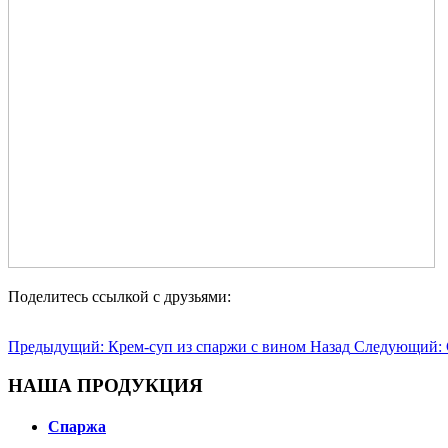
Поделитесь ссылкой с друзьями:
Предыдущий: Крем-суп из спаржи с вином
Назад
Следующий: 
НАША ПРОДУКЦИЯ
Спаржа